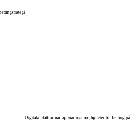
ettingstrategi
Digitala plattformar öppnar nya möjligheter för betting p