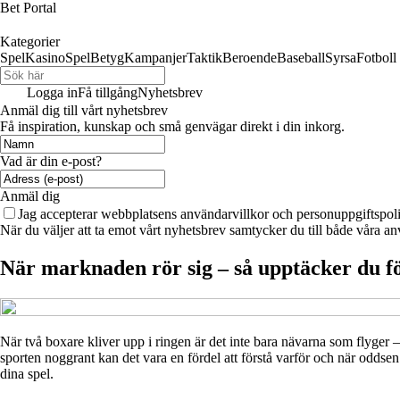
Bet Portal
Kategorier
Spel
Kasino
Spel
Betyg
Kampanjer
Taktik
Beroende
Baseball
Syrsa
Fotboll
Logga in
Få tillgång
Nyhetsbrev
Anmäl dig till vårt nyhetsbrev
Få inspiration, kunskap och små genvägar direkt i din inkorg.
Vad är din e-post?
Anmäl dig
Jag accepterar webbplatsens användarvillkor och personuppgiftspoli
När du väljer att ta emot vårt nyhetsbrev samtycker du till både våra an
När marknaden rör sig – så upptäcker du f
När två boxare kliver upp i ringen är det inte bara nävarna som flyger 
sporten noggrant kan det vara en fördel att förstå varför och när odds
dina spel.