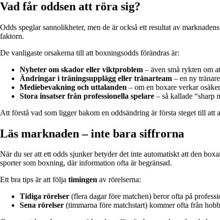
Vad får oddsen att röra sig?
Odds speglar sannolikheter, men de är också ett resultat av marknadens
faktorn.
De vanligaste orsakerna till att boxningsodds förändras är:
Nyheter om skador eller viktproblem
– även små rykten om att 
Ändringar i träningsupplägg eller tränarteam
– en ny tränare
Mediebevakning och uttalanden
– om en boxare verkar osäker 
Stora insatser från professionella spelare
– så kallade “sharp m
Att förstå vad som ligger bakom en oddsändring är första steget till at
Läs marknaden – inte bara siffrorna
När du ser att ett odds sjunker betyder det inte automatiskt att den bo
sporter som boxning, där information ofta är begränsad.
Ett bra tips är att följa
timingen
av rörelserna:
Tidiga rörelser
(flera dagar före matchen) beror ofta på professi
Sena rörelser
(timmarna före matchstart) kommer ofta från hobbys