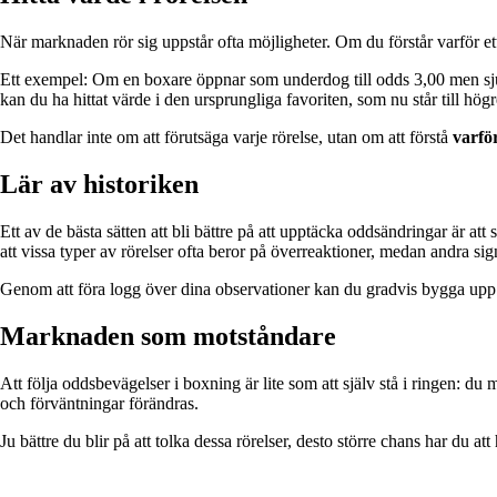
När marknaden rör sig uppstår ofta möjligheter. Om du förstår varför ett
Ett exempel: Om en boxare öppnar som underdog till odds 3,00 men sjun
kan du ha hittat värde i den ursprungliga favoriten, som nu står till hög
Det handlar inte om att förutsäga varje rörelse, utan om att förstå
varfö
Lär av historiken
Ett av de bästa sätten att bli bättre på att upptäcka oddsändringar är a
att vissa typer av rörelser ofta beror på överreaktioner, medan andra sig
Genom att föra logg över dina observationer kan du gradvis bygga upp 
Marknaden som motståndare
Att följa oddsbevägelser i boxning är lite som att själv stå i ringen: d
och förväntningar förändras.
Ju bättre du blir på att tolka dessa rörelser, desto större chans har du att