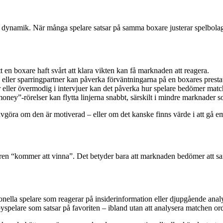
 dynamik. När många spelare satsar på samma boxare justerar spelbolagen
en boxare haft svårt att klara vikten kan få marknaden att reagera.
 eller sparringpartner kan påverka förväntningarna på en boxares presta
eller övermodig i intervjuer kan det påverka hur spelare bedömer matc
oney”-rörelser kan flytta linjerna snabbt, särskilt i mindre marknader 
t avgöra om den är motiverad – eller om det kanske finns värde i att gå
xaren “kommer att vinna”. Det betyder bara att marknaden bedömer att sa
onella spelare som reagerar på insiderinformation eller djupgående anal
pelare som satsar på favoriten – ibland utan att analysera matchen ord