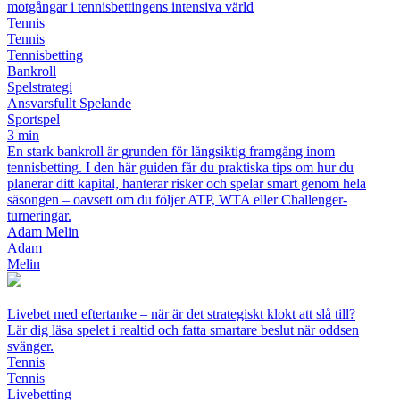
motgångar i tennisbettingens intensiva värld
Tennis
Tennis
Tennisbetting
Bankroll
Spelstrategi
Ansvarsfullt Spelande
Sportspel
3 min
En stark bankroll är grunden för långsiktig framgång inom
tennisbetting. I den här guiden får du praktiska tips om hur du
planerar ditt kapital, hanterar risker och spelar smart genom hela
säsongen – oavsett om du följer ATP, WTA eller Challenger-
turneringar.
Adam Melin
Adam
Melin
Livebet med eftertanke – när är det strategiskt klokt att slå till?
Lär dig läsa spelet i realtid och fatta smartare beslut när oddsen
svänger.
Tennis
Tennis
Livebetting