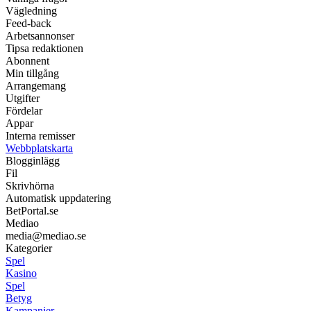
Vägledning
Feed-back
Arbetsannonser
Tipsa redaktionen
Abonnent
Min tillgång
Arrangemang
Utgifter
Fördelar
Appar
Interna remisser
Webbplatskarta
Blogginlägg
Fil
Skrivhörna
Automatisk uppdatering
BetPortal.se
Mediao
media@mediao.se
Kategorier
Spel
Kasino
Spel
Betyg
Kampanjer