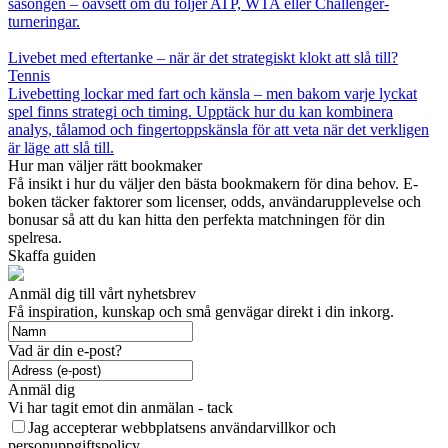
säsongen – oavsett om du följer ATP, WTA eller Challenger-
turneringar.
Livebet med eftertanke – när är det strategiskt klokt att slå till?
Tennis
Livebetting lockar med fart och känsla – men bakom varje lyckat
spel finns strategi och timing. Upptäck hur du kan kombinera
analys, tålamod och fingertoppskänsla för att veta när det verkligen
är läge att slå till.
Hur man väljer rätt bookmaker
Få insikt i hur du väljer den bästa bookmakern för dina behov. E-
boken täcker faktorer som licenser, odds, användarupplevelse och
bonusar så att du kan hitta den perfekta matchningen för din
spelresa.
Skaffa guiden
Anmäl dig till vårt nyhetsbrev
Få inspiration, kunskap och små genvägar direkt i din inkorg.
Vad är din e-post?
Anmäl dig
Vi har tagit emot din anmälan - tack
Jag accepterar webbplatsens användarvillkor och
personuppgiftspolicy.