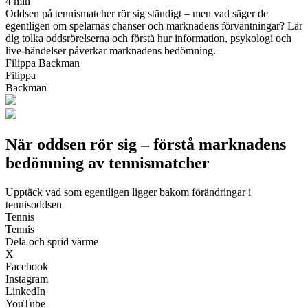
4 min
Oddsen på tennismatcher rör sig ständigt – men vad säger de
egentligen om spelarnas chanser och marknadens förväntningar? Lär
dig tolka oddsrörelserna och förstå hur information, psykologi och
live-händelser påverkar marknadens bedömning.
Filippa Backman
Filippa
Backman
När oddsen rör sig – förstå marknadens
bedömning av tennismatcher
Upptäck vad som egentligen ligger bakom förändringar i
tennisoddsen
Tennis
Tennis
Dela och sprid värme
X
Facebook
Instagram
LinkedIn
YouTube