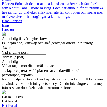
Efter en förlust är det lätt att låta känslorna ta över och fatta beslut
som leder till ännu större misstag. I den här artikeln får du praktiska
tips på hur du undviker affektspel, återfår kontrollen och spelar mer
medvetet även när motgångarna känns tunga.
Elias Larsson
Elias
Larsson
Anmäl dig till vårt nyhetsbrev
Få inspiration, kunskap och små genvägar direkt i din inkorg.
Vad är din e-post?
Anmäl dig
Vi har tagit emot din anmälan - tack
Jag accepterar webbplatsens användarvillkor och
personuppgiftspolicy.
När du väljer att ta emot vårt nyhetsbrev samtycker du till både våra
användarvillkor och integritetspolicy. Om du inte längre vill ha mejl
från oss kan du enkelt avsluta prenumerationen.
Lär känna oss
Bet Portal
Bet Portal