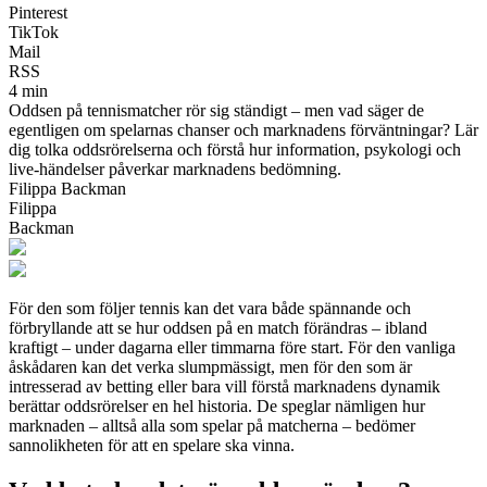
Pinterest
TikTok
Mail
RSS
4 min
Oddsen på tennismatcher rör sig ständigt – men vad säger de
egentligen om spelarnas chanser och marknadens förväntningar? Lär
dig tolka oddsrörelserna och förstå hur information, psykologi och
live-händelser påverkar marknadens bedömning.
Filippa Backman
Filippa
Backman
För den som följer tennis kan det vara både spännande och
förbryllande att se hur oddsen på en match förändras – ibland
kraftigt – under dagarna eller timmarna före start. För den vanliga
åskådaren kan det verka slumpmässigt, men för den som är
intresserad av betting eller bara vill förstå marknadens dynamik
berättar oddsrörelser en hel historia. De speglar nämligen hur
marknaden – alltså alla som spelar på matcherna – bedömer
sannolikheten för att en spelare ska vinna.