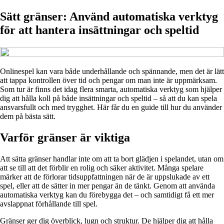
Sätt gränser: Använd automatiska verktyg
för att hantera insättningar och speltid
Onlinespel kan vara både underhållande och spännande, men det är lätt
att tappa kontrollen över tid och pengar om man inte är uppmärksam.
Som tur är finns det idag flera smarta, automatiska verktyg som hjälper
dig att hålla koll på både insättningar och speltid – så att du kan spela
ansvarsfullt och med trygghet. Här får du en guide till hur du använder
dem på bästa sätt.
Varför gränser är viktiga
Att sätta gränser handlar inte om att ta bort glädjen i spelandet, utan om
att se till att det förblir en rolig och säker aktivitet. Många spelare
märker att de förlorar tidsuppfattningen när de är uppslukade av ett
spel, eller att de sätter in mer pengar än de tänkt. Genom att använda
automatiska verktyg kan du förebygga det – och samtidigt få ett mer
avslappnat förhållande till spel.
Gränser ger dig överblick, lugn och struktur. De hjälper dig att hålla