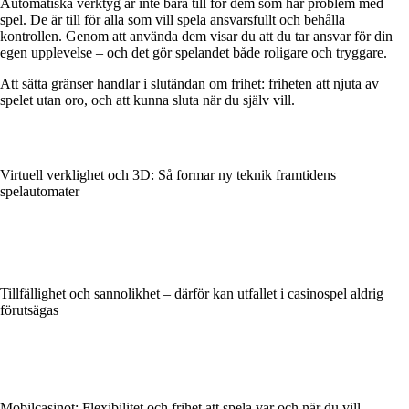
Automatiska verktyg är inte bara till för dem som har problem med
spel. De är till för alla som vill spela ansvarsfullt och behålla
kontrollen. Genom att använda dem visar du att du tar ansvar för din
egen upplevelse – och det gör spelandet både roligare och tryggare.
Att sätta gränser handlar i slutändan om frihet: friheten att njuta av
spelet utan oro, och att kunna sluta när du själv vill.
Virtuell verklighet och 3D: Så formar ny teknik framtidens
spelautomater
Tillfällighet och sannolikhet – därför kan utfallet i casinospel aldrig
förutsägas
Mobilcasinot: Flexibilitet och frihet att spela var och när du vill