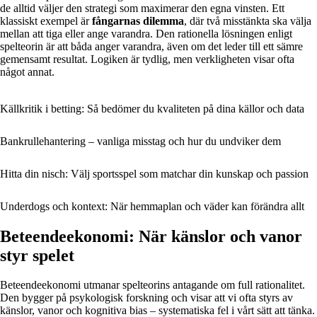
de alltid väljer den strategi som maximerar den egna vinsten. Ett
klassiskt exempel är
fångarnas dilemma
, där två misstänkta ska välja
mellan att tiga eller ange varandra. Den rationella lösningen enligt
spelteorin är att båda anger varandra, även om det leder till ett sämre
gemensamt resultat. Logiken är tydlig, men verkligheten visar ofta
något annat.
Källkritik i betting: Så bedömer du kvaliteten på dina källor och data
Bankrullehantering – vanliga misstag och hur du undviker dem
Hitta din nisch: Välj sportsspel som matchar din kunskap och passion
Underdogs och kontext: När hemmaplan och väder kan förändra allt
Beteendeekonomi: När känslor och vanor
styr spelet
Beteendeekonomi utmanar spelteorins antagande om full rationalitet.
Den bygger på psykologisk forskning och visar att vi ofta styrs av
känslor, vanor och kognitiva bias – systematiska fel i vårt sätt att tänka.