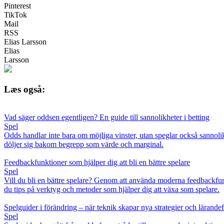
Pinterest
TikTok
Mail
RSS
Elias Larsson
Elias
Larsson
Læs også:
Vad säger oddsen egentligen? En guide till sannolikheter i betting
Spel
Odds handlar inte bara om möjliga vinster, utan speglar också sannol
döljer sig bakom begrepp som värde och marginal.
Feedbackfunktioner som hjälper dig att bli en bättre spelare
Spel
Vill du bli en bättre spelare? Genom att använda moderna feedbackfunkti
du tips på verktyg och metoder som hjälper dig att växa som spelare.
Spelguider i förändring – när teknik skapar nya strategier och lärande
Spel