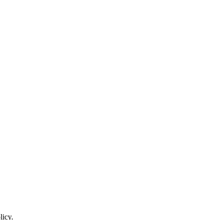
licy.