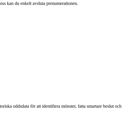
n oss kan du enkelt avsluta prenumerationen.
iska oddsdata för att identifiera mönster, fatta smartare beslut och