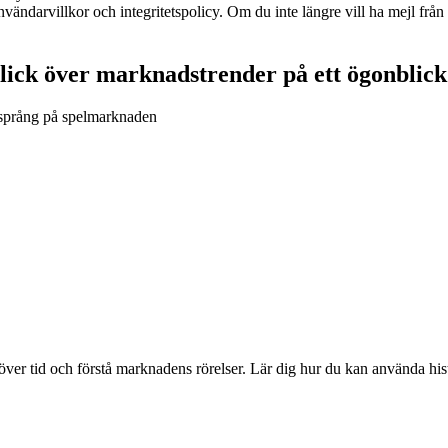
användarvillkor och integritetspolicy. Om du inte längre vill ha mejl frå
blick över marknadstrender på ett ögonblick
örsprång på spelmarknaden
ver tid och förstå marknadens rörelser. Lär dig hur du kan använda histor