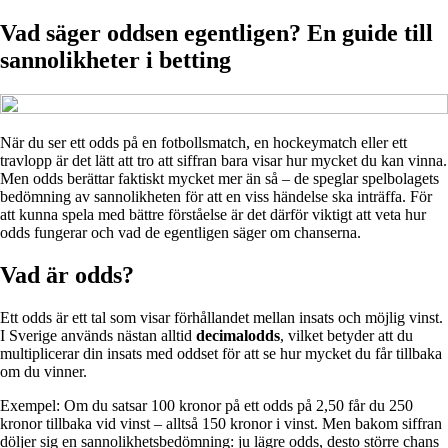
Vad säger oddsen egentligen? En guide till
sannolikheter i betting
När du ser ett odds på en fotbollsmatch, en hockeymatch eller ett
travlopp är det lätt att tro att siffran bara visar hur mycket du kan vinna.
Men odds berättar faktiskt mycket mer än så – de speglar spelbolagets
bedömning av sannolikheten för att en viss händelse ska inträffa. För
att kunna spela med bättre förståelse är det därför viktigt att veta hur
odds fungerar och vad de egentligen säger om chanserna.
Vad är odds?
Ett odds är ett tal som visar förhållandet mellan insats och möjlig vinst.
I Sverige används nästan alltid
decimalodds
, vilket betyder att du
multiplicerar din insats med oddset för att se hur mycket du får tillbaka
om du vinner.
Exempel: Om du satsar 100 kronor på ett odds på 2,50 får du 250
kronor tillbaka vid vinst – alltså 150 kronor i vinst. Men bakom siffran
döljer sig en sannolikhetsbedömning: ju lägre odds, desto större chans